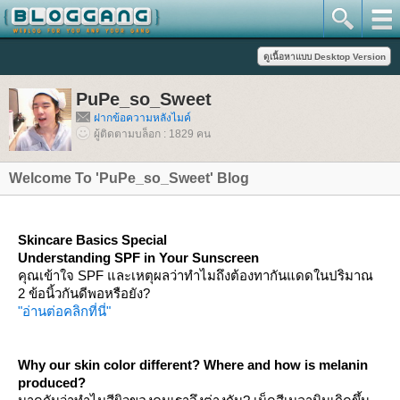
PuPe_so_Sweet
ฝากข้อความหลังไมค์
ผู้ติดตามบล็อก : 1829 คน
Welcome To 'PuPe_so_Sweet' Blog
Skincare Basics Special
Understanding SPF in Your Sunscreen
คุณเข้าใจ SPF และเหตุผลว่าทำไมถึงต้องทากันแดดในปริมาณ
2 ข้อนิ้วกันดีพอหรือยัง?
"อ่านต่อคลิกที่นี่"
Why our skin color different? Where and how is melanin
produced?